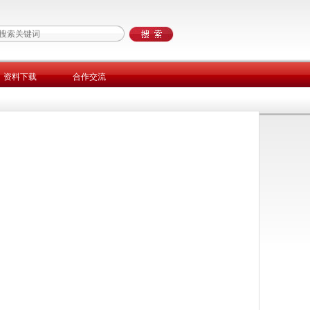
资料下载
合作交流