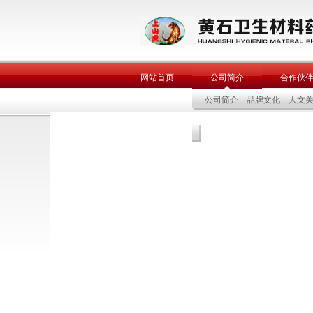
网站首页
公司简介
合作伙
公司简介
品牌文化
人文