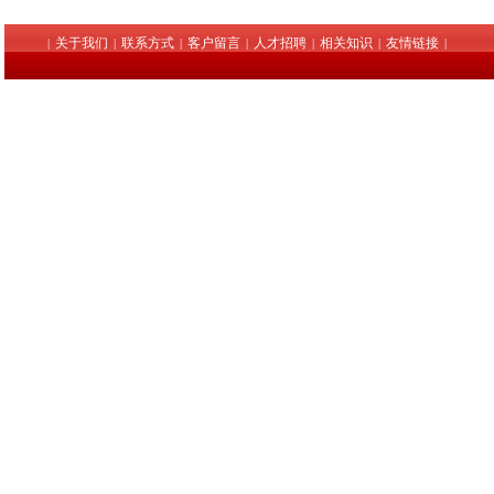
关于我们
联系方式
客户留言
人才招聘
相关知识
友情链接
|
|
|
|
|
|
|