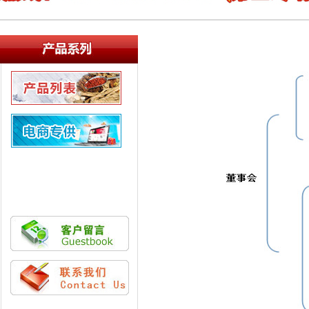
产品列表
新品推荐
电商专供