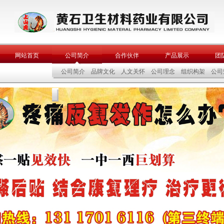
网站首页
公司简介
合作伙伴
产品展示
团
公司简介
品牌文化
人文关怀
公司理念
组织构架
公司