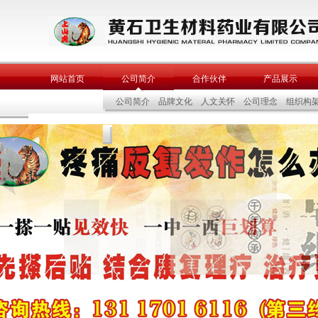
网站首页
公司简介
合作伙伴
产品展示
公司简介
品牌文化
人文关怀
公司理念
组织构