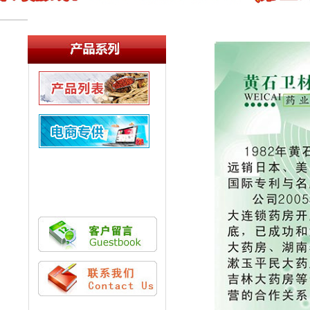
产品列表
新品推荐
电商专供