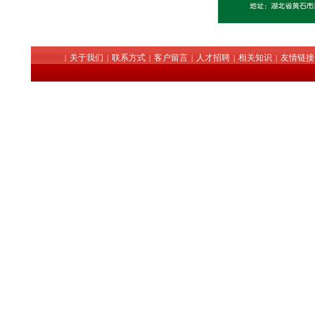
关于我们
联系方式
客户留言
人才招聘
相关知识
友情链接
|
|
|
|
|
|