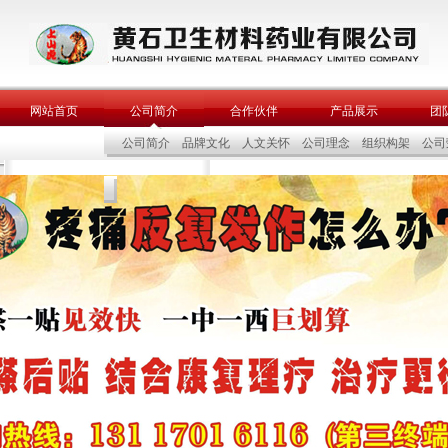
网站首页
公司简介
合作伙伴
产品展示
团
公司简介
品牌文化
人文关怀
公司理念
组织构架
公司