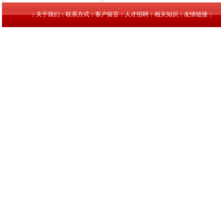
关于我们
联系方式
客户留言
人才招聘
相关知识
友情链接
|
|
|
|
|
|
|