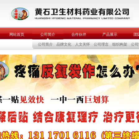
网站首页
公司简介
合作伙伴
产品展示
团
公司简介
品牌文化
人文关怀
公司理念
组织构架
公司