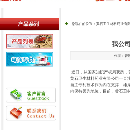
您现在的位置：
黄石卫生材料药业有
产品列表
我公
新品推荐
电商专供
作者：管理员
近日，从国家知识产权局获悉，
黄石卫生材料药业有限公司一直
自主专利技术作为内在支撑，雄
内保持领先地位，目前，黄石卫