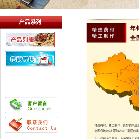
产品列表
新品推荐
电商专供