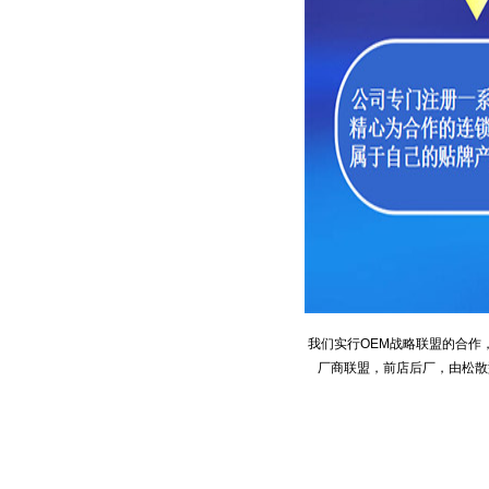
我们实行
OEM
战略联盟的合作
厂商联盟，前店后厂，由松散