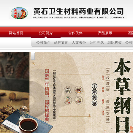
网站首页
公司简介
合作伙伴
产品展示
团
公司简介
品牌文化
人文关怀
公司理念
组织构架
公司