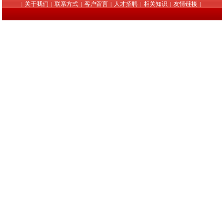
关于我们
联系方式
客户留言
人才招聘
相关知识
友情链接
|
|
|
|
|
|
|